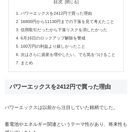
目次
パワーエックスを2412円で買った理由
16800円から11130円までの下落を見て考えたこと
信用取引だったから下落リスクを消したかった
6月16日のロックアップ解除を警戒
100万円の利益より嬉しかったこと
次はさらに資産を増やしたい。でも気をつけること
まとめ
パワーエックスを2412円で買った理由
パワーエックスは以前から注目していた銘柄でした。
蓄電池やエネルギー関連というテーマ性があり、将来性も