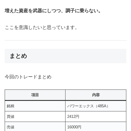
増えた資産を武器にしつつ、調子に乗らない。
ここを意識したいと思っています。
まとめ
今回のトレードまとめ
項目
内容
銘柄
パワーエックス（485A）
買値
2412円
売値
16000円