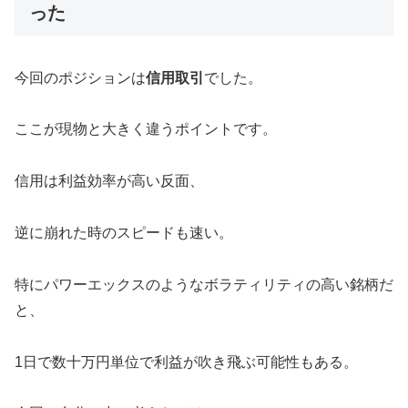
った
今回のポジションは
信用取引
でした。
ここが現物と大きく違うポイントです。
信用は利益効率が高い反面、
逆に崩れた時のスピードも速い。
特にパワーエックスのようなボラティリティの高い銘柄だ
と、
1日で数十万円単位で利益が吹き飛ぶ可能性もある。