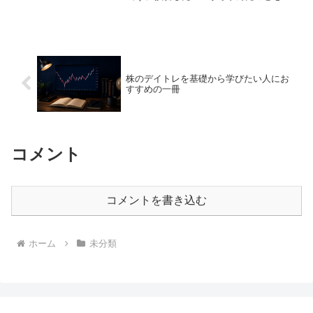
直にまとめます。
株のデイトレを基礎から学びたい人にお
すすめの一冊
コメント
コメントを書き込む
ホーム
未分類