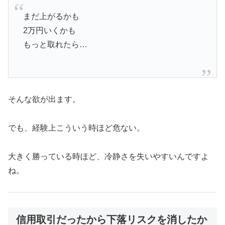
まだ上がるかも
2万円いくかも
もっと取れたら…
そんな欲が出ます。
でも、経験上こういう時ほど危ない。
大きく勝っている時ほど、冷静さを失いやすいんですよ
ね。
信用取引だったから下落リスクを消したか