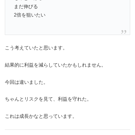
まだ伸びる
2倍を狙いたい
こう考えていたと思います。
結果的に利益を減らしていたかもしれません。
今回は違いました。
ちゃんとリスクを見て、利益を守れた。
これは成長かなと思っています。