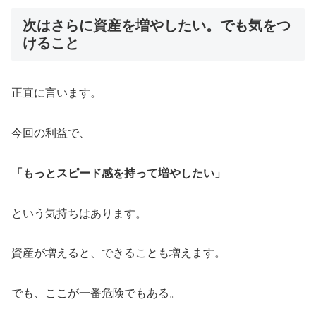
次はさらに資産を増やしたい。でも気をつ
けること
正直に言います。
今回の利益で、
「もっとスピード感を持って増やしたい」
という気持ちはあります。
資産が増えると、できることも増えます。
でも、ここが一番危険でもある。