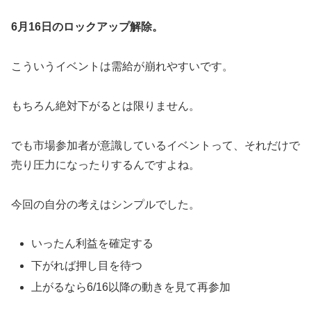
6月16日のロックアップ解除。
こういうイベントは需給が崩れやすいです。
もちろん絶対下がるとは限りません。
でも市場参加者が意識しているイベントって、それだけで
売り圧力になったりするんですよね。
今回の自分の考えはシンプルでした。
いったん利益を確定する
下がれば押し目を待つ
上がるなら6/16以降の動きを見て再参加