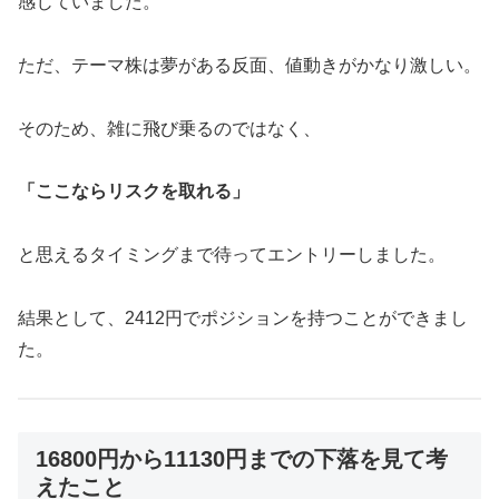
感じていました。
ただ、テーマ株は夢がある反面、値動きがかなり激しい。
そのため、雑に飛び乗るのではなく、
「ここならリスクを取れる」
と思えるタイミングまで待ってエントリーしました。
結果として、2412円でポジションを持つことができまし
た。
16800円から11130円までの下落を見て考
えたこと