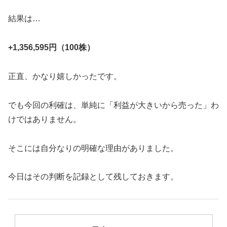
結果は…
+1,356,595円（100株）
正直、かなり嬉しかったです。
でも今回の利確は、単純に「利益が大きいから売った」わ
けではありません。
そこには自分なりの明確な理由がありました。
今日はその判断を記録として残しておきます。