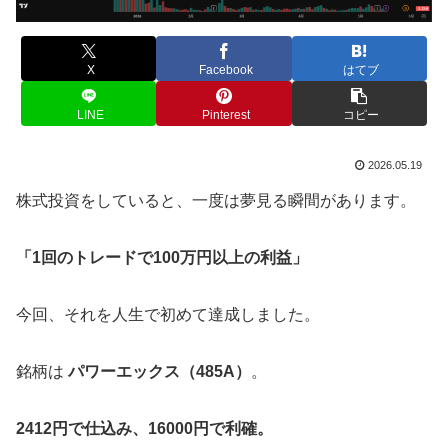
X
Facebook
はてブ
LINE
Pinterest
コピー
2026.05.19
株式投資をしていると、一度は夢見る瞬間があります。
「1回のトレードで100万円以上の利益」
今回、それを人生で初めて達成しました。
銘柄は
パワーエックス（485A）
。
2412円で仕込み、16000円で利確。