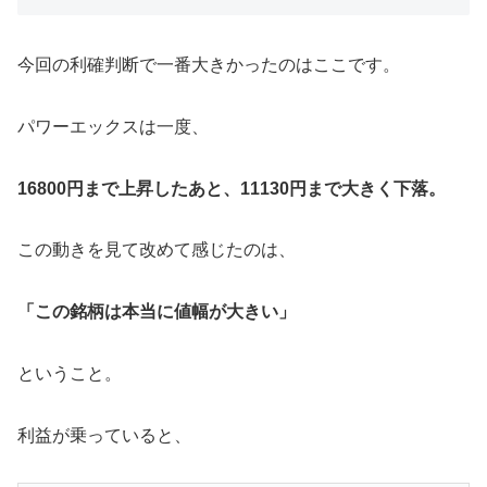
今回の利確判断で一番大きかったのはここです。
パワーエックスは一度、
16800円まで上昇したあと、11130円まで大きく下落。
この動きを見て改めて感じたのは、
「この銘柄は本当に値幅が大きい」
ということ。
利益が乗っていると、