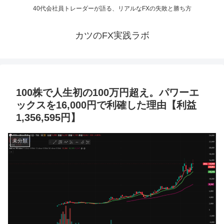
40代会社員トレーダーが語る、リアルなFXの失敗と勝ち方
カツのFX実践ラボ
100株で人生初の100万円超え。パワーエ
ックスを16,000円で利確した理由【利益
1,356,595円】
未分類