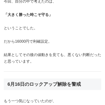
今回、自分の中で考えたのは、
「大きく勝った時こそ守る」
ということでした。
だから16000円で利確設定。
結果としてその後の値動きを見ても、悪くない判断だった
と思っています。
6月16日のロックアップ解除を警戒
もう一つ気になっていたのが、