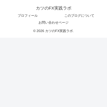
カツのFX実践ラボ
プロフィール
このブログについて
お問い合わせページ
© 2026 カツのFX実践ラボ.