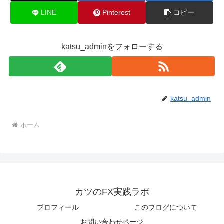
LINE
Pinterest
コピー
katsu_adminをフォローする
katsu_admin
ホーム
カツのFX実践ラボ
プロフィール
このブログについて
お問い合わせページ