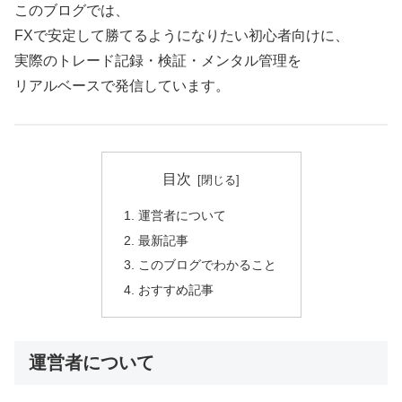
このブログでは、
FXで安定して勝てるようになりたい初心者向けに、
実際のトレード記録・検証・メンタル管理を
リアルベースで発信しています。
目次
運営者について
最新記事
このブログでわかること
おすすめ記事
運営者について