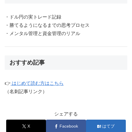
・ドル円の実トレード記録
・勝てるようになるまでの思考プロセス
・メンタル管理と資金管理のリアル
おすすめ記事
👉
はじめて読む方はこちら
（名刺記事リンク）
シェアする
X
Facebook
はてブ