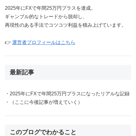
2025年にFXで年間25万円プラスを達成。
ギャンブル的なトレードから脱却し、
再現性のある手法でコツコツ利益を積み上げています。
👉
運営者プロフィールはこちら
最新記事
・2025年にFXで年間25万円プラスになったリアルな記録
・（ここに今後記事が増えていく）
このブログでわかること