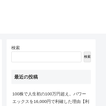
検索
検索
最近の投稿
100株で人生初の100万円超え。パワー
エックスを16,000円で利確した理由【利