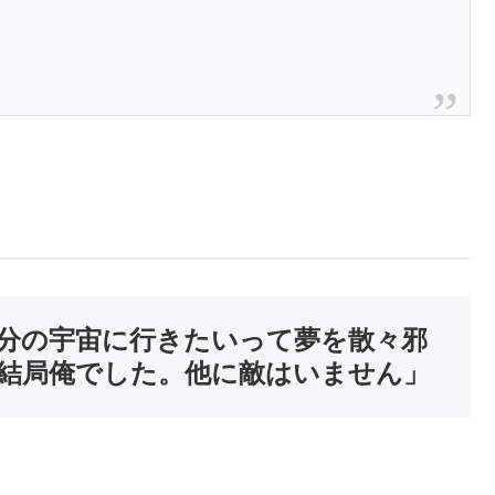
分の宇宙に行きたいって夢を散々邪
結局俺でした。他に敵はいません」