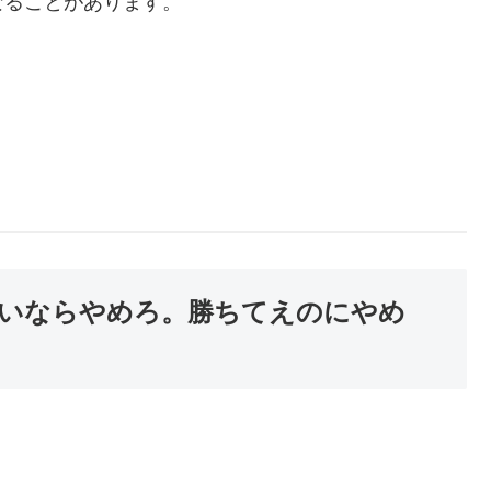
なることがあります。
いならやめろ。勝ちてえのにやめ