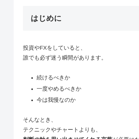
はじめに
投資やFXをしていると、
誰でも必ず迷う瞬間があります。
続けるべきか
一度やめるべきか
今は我慢なのか
そんなとき、
テクニックやチャートよりも、