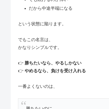
だから中途半端になる
という状態に陥ります。
でもこの名言は、
かなりシンプルです。
👉
勝ちたいなら、やるしかない
👉
やめるなら、負けを受け入れる
一番よくないのは、
勝ちたいのに、