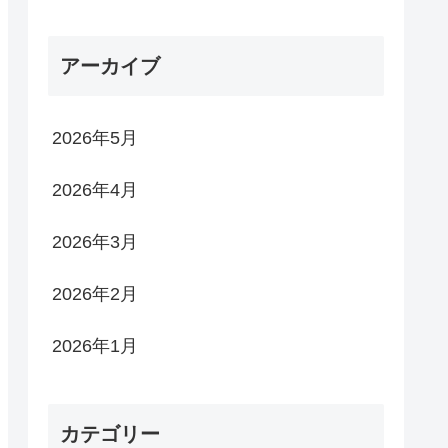
アーカイブ
2026年5月
2026年4月
2026年3月
2026年2月
2026年1月
カテゴリー