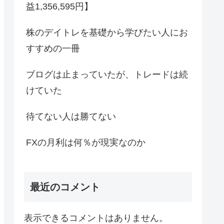
益1,356,595円】
株のデイトレを基礎から学びたい人にお
すすめの一冊
ブログは止まっていたが、トレードは続
けていた
待てない人は勝てない
FXの月利は何％が現実なのか
最近のコメント
表示できるコメントはありません。