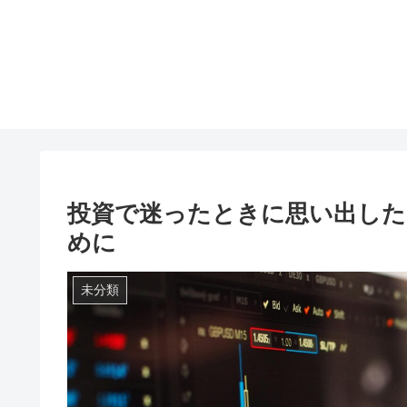
投資で迷ったときに思い出した
めに
未分類