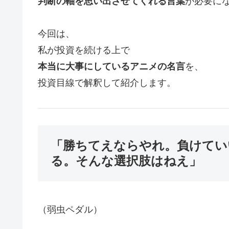
判断の軸を思い出させてくれる言葉
が必要に
今回は、
私が投資を続ける上で
本当に大事にしているアニメの名言
を、
投資目線で解釈して紹介します。
「勝ちてえならやれ。負けてい
る。そんな選択肢はねえ」
（弱虫ペダル）