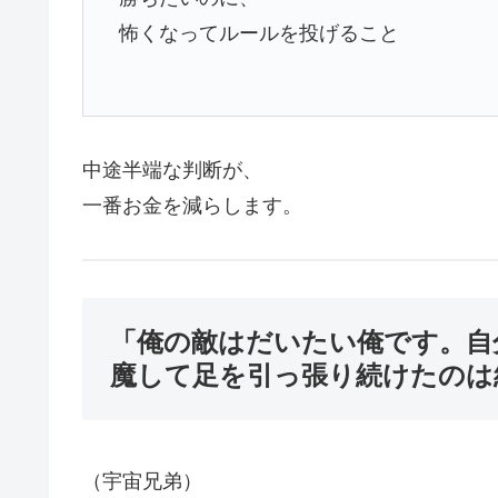
怖くなってルールを投げること
中途半端な判断が、
一番お金を減らします。
「俺の敵はだいたい俺です。自
魔して足を引っ張り続けたのは
（宇宙兄弟）