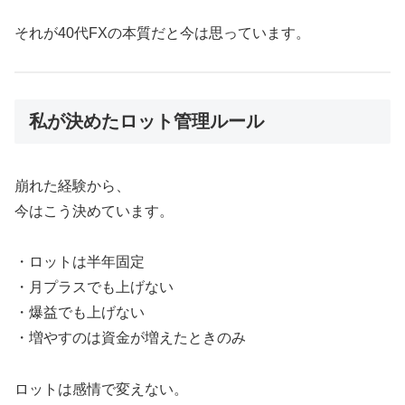
それが40代FXの本質だと今は思っています。
私が決めたロット管理ルール
崩れた経験から、
今はこう決めています。
・ロットは半年固定
・月プラスでも上げない
・爆益でも上げない
・増やすのは資金が増えたときのみ
ロットは感情で変えない。