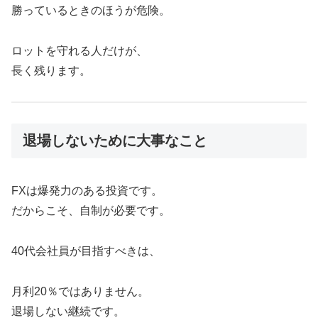
勝っているときのほうが危険。
ロットを守れる人だけが、
長く残ります。
退場しないために大事なこと
FXは爆発力のある投資です。
だからこそ、自制が必要です。
40代会社員が目指すべきは、
月利20％ではありません。
退場しない継続です。