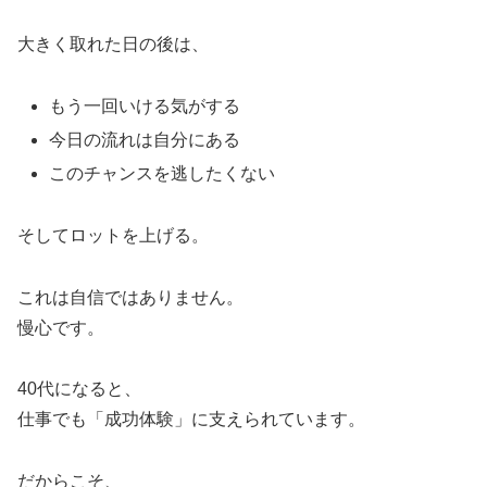
大きく取れた日の後は、
もう一回いける気がする
今日の流れは自分にある
このチャンスを逃したくない
そしてロットを上げる。
これは自信ではありません。
慢心です。
40代になると、
仕事でも「成功体験」に支えられています。
だからこそ、