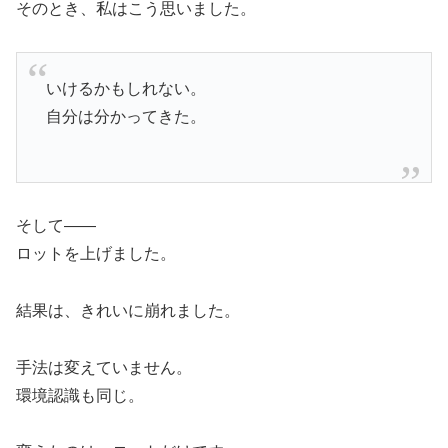
そのとき、私はこう思いました。
いけるかもしれない。
自分は分かってきた。
そして――
ロットを上げました。
結果は、きれいに崩れました。
手法は変えていません。
環境認識も同じ。