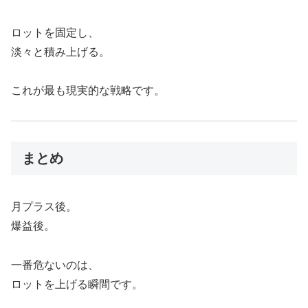
ロットを固定し、
淡々と積み上げる。
これが最も現実的な戦略です。
まとめ
月プラス後。
爆益後。
一番危ないのは、
ロットを上げる瞬間です。