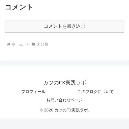
コメント
コメントを書き込む
ホーム
未分類
カツのFX実践ラボ
プロフィール
このブログについて
お問い合わせページ
© 2026 カツのFX実践ラボ.