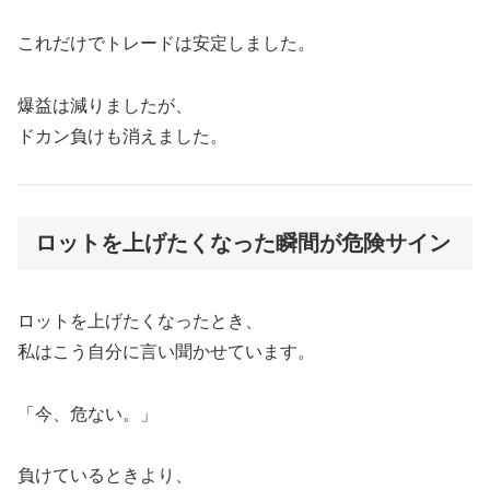
これだけでトレードは安定しました。
爆益は減りましたが、
ドカン負けも消えました。
ロットを上げたくなった瞬間が危険サイン
ロットを上げたくなったとき、
私はこう自分に言い聞かせています。
「今、危ない。」
負けているときより、