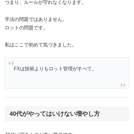
つまり、ルールが守れなくなります。
手法の問題ではありません。
ロットの問題です。
私はここで初めて気づきました。
FXは技術よりもロット管理がすべて。
40代がやってはいけない増やし方