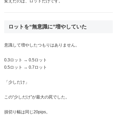
変えたのは、ロットだけです。
ロットを“無意識に”増やしていた
意識して増やしたつもりはありません。
0.3ロット → 0.5ロット
0.5ロット → 0.7ロット
「少しだけ」
この“少しだけ”が最大の罠でした。
損切り幅は同じ20pips。