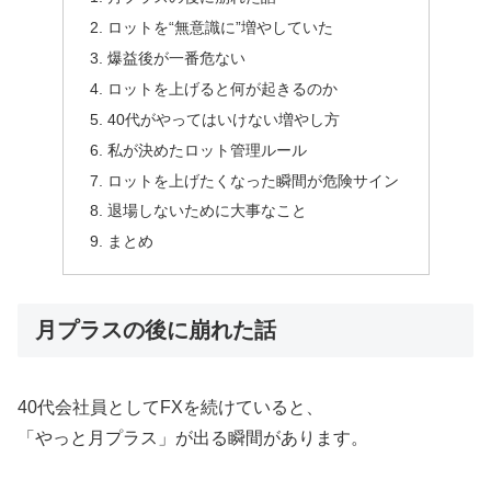
ロットを“無意識に”増やしていた
爆益後が一番危ない
ロットを上げると何が起きるのか
40代がやってはいけない増やし方
私が決めたロット管理ルール
ロットを上げたくなった瞬間が危険サイン
退場しないために大事なこと
まとめ
月プラスの後に崩れた話
40代会社員としてFXを続けていると、
「やっと月プラス」が出る瞬間があります。