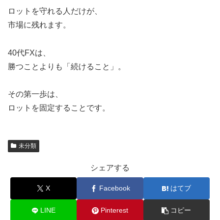
ロットを守れる人だけが、
市場に残れます。
40代FXは、
勝つことよりも「続けること」。
その第一歩は、
ロットを固定することです。
未分類
シェアする
X
Facebook
はてブ
LINE
Pinterest
コピー