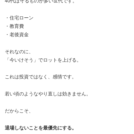
40代は守るものが多い世代です。
・住宅ローン
・教育費
・老後資金
それなのに、
「今いけそう」でロットを上げる。
これは投資ではなく、感情です。
若い頃のようなやり直しは効きません。
だからこそ、
退場しないことを最優先にする。