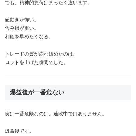
でも、精神的負荷はまったく違います。
値動きが怖い。
含み損が重い。
利確を早めたくなる。
トレードの質が崩れ始めたのは、
ロットを上げた瞬間でした。
爆益後が一番危ない
実は一番危険なのは、連敗中ではありません。
爆益後です。