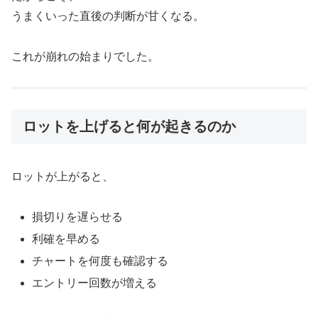
うまくいった直後の判断が甘くなる。
これが崩れの始まりでした。
ロットを上げると何が起きるのか
ロットが上がると、
損切りを遅らせる
利確を早める
チャートを何度も確認する
エントリー回数が増える