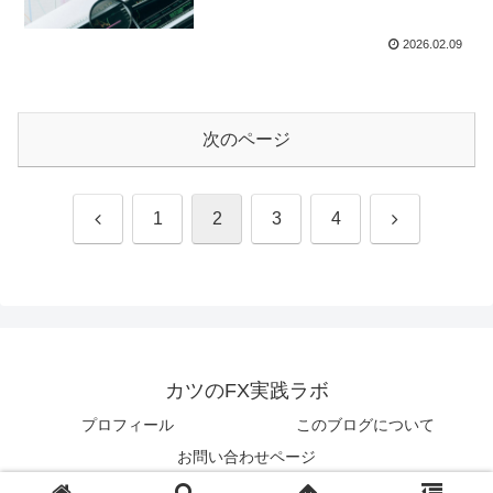
2026.02.09
次のページ
前
次
1
2
3
4
へ
へ
カツのFX実践ラボ
プロフィール
このブログについて
お問い合わせページ