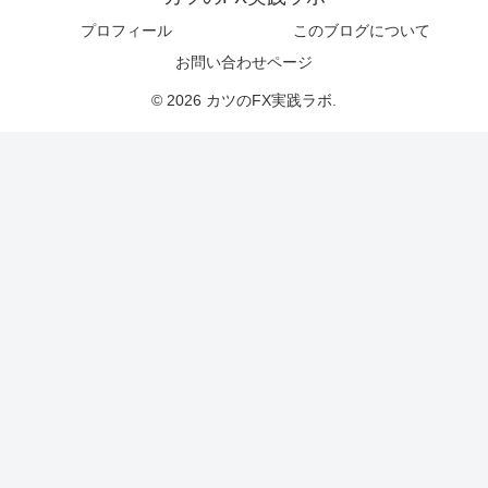
プロフィール
このブログについて
お問い合わせページ
© 2026 カツのFX実践ラボ.