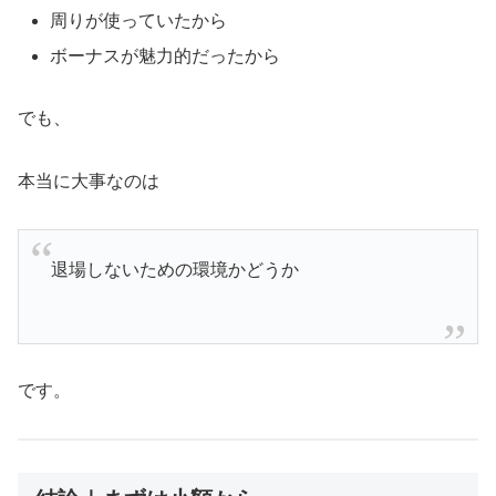
周りが使っていたから
ボーナスが魅力的だったから
でも、
本当に大事なのは
退場しないための環境かどうか
です。