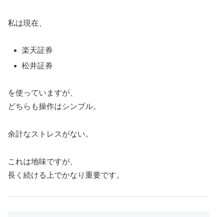
私は現在、
楽天証券
松井証券
を使っていますが、
どちらも操作はシンプル。
余計なストレスがない。
これは地味ですが、
長く続ける上でかなり重要です。