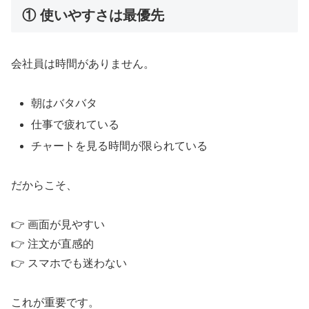
① 使いやすさは最優先
会社員は時間がありません。
朝はバタバタ
仕事で疲れている
チャートを見る時間が限られている
だからこそ、
👉 画面が見やすい
👉 注文が直感的
👉 スマホでも迷わない
これが重要です。