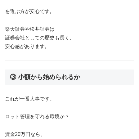
を選ぶ方が安心です。
楽天証券や松井証券は
証券会社としての歴史も長く、
安心感があります。
③ 小額から始められるか
これが一番大事です。
ロット管理を守れる環境か？
資金20万円なら、