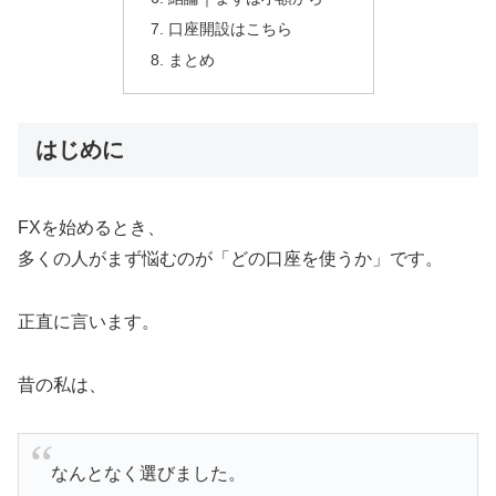
口座開設はこちら
まとめ
はじめに
FXを始めるとき、
多くの人がまず悩むのが「どの口座を使うか」です。
正直に言います。
昔の私は、
なんとなく選びました。