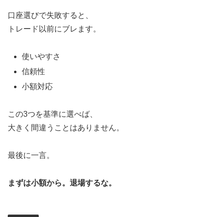
口座選びで失敗すると、
トレード以前にブレます。
使いやすさ
信頼性
小額対応
この3つを基準に選べば、
大きく間違うことはありません。
最後に一言。
まずは小額から。退場するな。