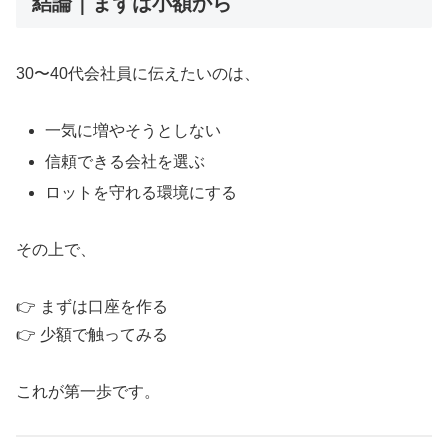
結論｜まずは小額から
30〜40代会社員に伝えたいのは、
一気に増やそうとしない
信頼できる会社を選ぶ
ロットを守れる環境にする
その上で、
👉 まずは口座を作る
👉 少額で触ってみる
これが第一歩です。