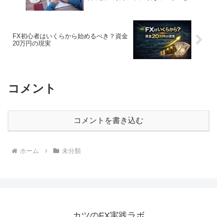
FX初心者はいくらから始めるべき？資金
20万円の現実
コメント
コメントを書き込む
ホーム
未分類
カツのFX実践ラボ