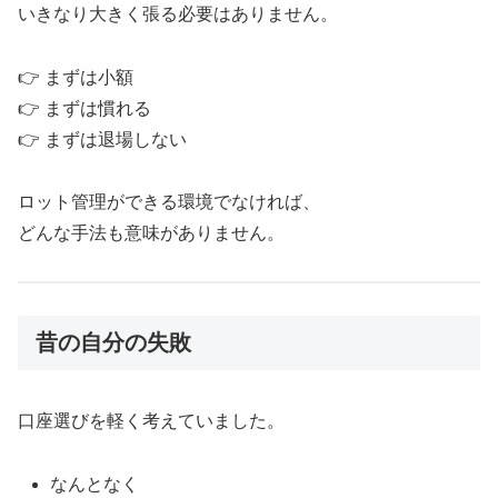
いきなり大きく張る必要はありません。
👉 まずは小額
👉 まずは慣れる
👉 まずは退場しない
ロット管理ができる環境でなければ、
どんな手法も意味がありません。
昔の自分の失敗
口座選びを軽く考えていました。
なんとなく