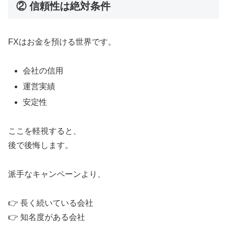
② 信頼性は絶対条件
FXはお金を預ける世界です。
会社の信用
運営実績
安定性
ここを軽視すると、
後で後悔します。
派手なキャンペーンより、
👉 長く続いている会社
👉 知名度がある会社