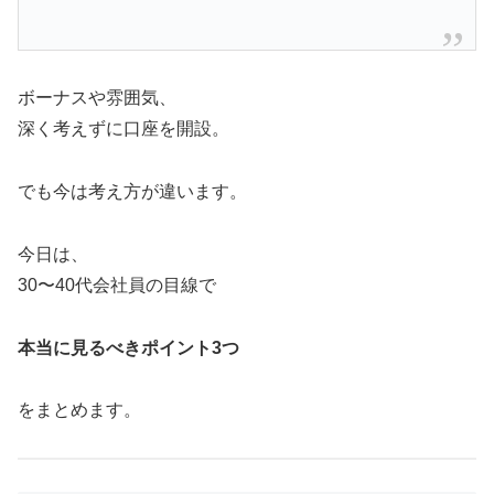
ボーナスや雰囲気、
深く考えずに口座を開設。
でも今は考え方が違います。
今日は、
30〜40代会社員の目線で
本当に見るべきポイント3つ
をまとめます。