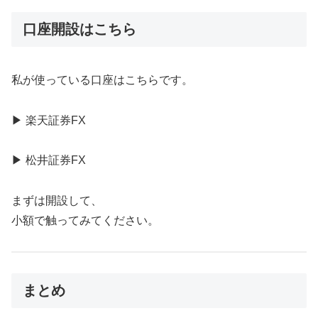
口座開設はこちら
私が使っている口座はこちらです。
▶ 楽天証券FX
▶ 松井証券FX
まずは開設して、
小額で触ってみてください。
まとめ